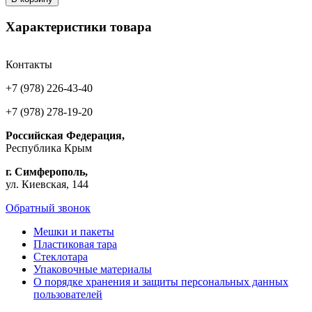
Характеристики товара
Контакты
+7 (978) 226-43-40
+7 (978) 278-19-20
Российская Федерация,
Республика Крым
г. Симферополь,
ул. Киевская, 144
Обратный звонок
Мешки и пакеты
Пластиковая тара
Стеклотара
Упаковочные материалы
О порядке хранения и защиты персональных данных
пользователей