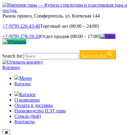
Рынок привоз, Симферополь, ул. Киевская 144
+7 (978) 226-43-40
Торговый зал (00:00 – 24:00)
+7 (978) 278-19-20
Отдел продаж (08:00 – 17:00)
Search for:
Search Button
Корзина
Меню
Каталог
Каталог
О компании
Оплата и доставка
Производство ПЭТ тары
Стекло (бой)
Контакты