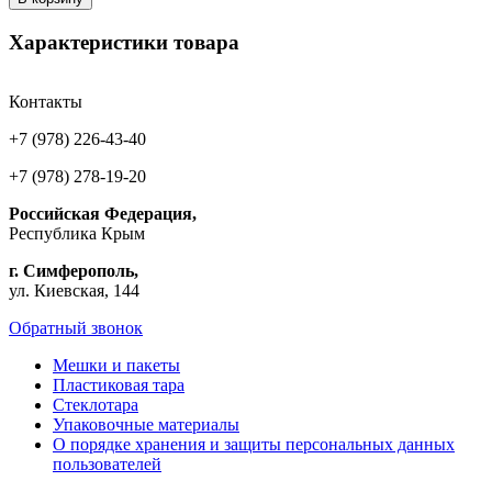
Характеристики товара
Контакты
+7 (978) 226-43-40
+7 (978) 278-19-20
Российская Федерация,
Республика Крым
г. Симферополь,
ул. Киевская, 144
Обратный звонок
Мешки и пакеты
Пластиковая тара
Стеклотара
Упаковочные материалы
О порядке хранения и защиты персональных данных
пользователей