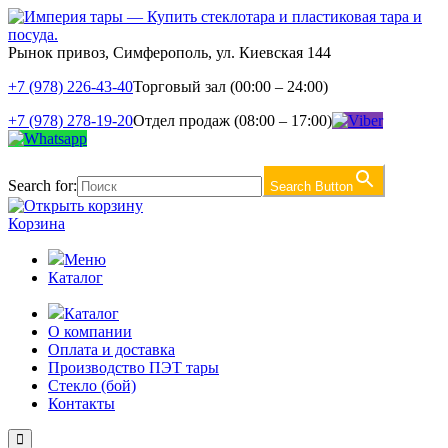
Рынок привоз, Симферополь, ул. Киевская 144
+7 (978) 226-43-40
Торговый зал (00:00 – 24:00)
+7 (978) 278-19-20
Отдел продаж (08:00 – 17:00)
Search for:
Search Button
Корзина
Меню
Каталог
Каталог
О компании
Оплата и доставка
Производство ПЭТ тары
Стекло (бой)
Контакты