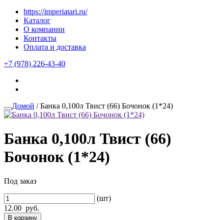
https://imperiatari.ru/
Каталог
О компании
Контакты
Оплата и доставка
+7 (978) 226-43-40
Домой
/ Банка 0,100л Твист (66) Бочонок (1*24)
Банка 0,100л Твист (66)
Бочонок (1*24)
Под заказ
(шт)
12.00
руб.
В корзину