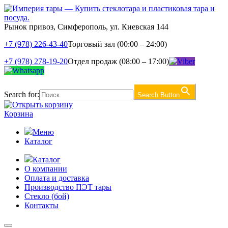
Рынок привоз, Симферополь, ул. Киевская 144
+7 (978) 226-43-40
Торговый зал (00:00 – 24:00)
+7 (978) 278-19-20
Отдел продаж (08:00 – 17:00)
Search for:
Search Button
Корзина
Меню
Каталог
Каталог
О компании
Оплата и доставка
Производство ПЭТ тары
Стекло (бой)
Контакты