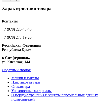
Характеристики товара
Контакты
+7 (978) 226-43-40
+7 (978) 278-19-20
Российская Федерация,
Республика Крым
г. Симферополь,
ул. Киевская, 144
Обратный звонок
Мешки и пакеты
Пластиковая тара
Стеклотара
Упаковочные материалы
О порядке хранения и защиты персональных данных
пользователей